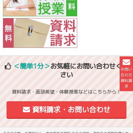
＜簡単1分＞
お気軽にお問い合わせくだ
お問い
さい
合わせ
資料請
求
資料請求・面談希望・体験授業などはこちらから！
資料請求・お問い合わせ