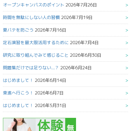
オープンキャンパスのポイント
2026年7月26日
時間を無駄にしない人の習慣
2026年7月19日
夏バテを防ごう
2026年7月16日
定石演習を最大限活用するために
2026年7月4日
研究に取り組んでみて感じること
2026年6月30日
問題集だけでは足りない...？
2026年6月24日
はじめまして！
2026年6月14日
東進へ行こう！
2026年6月7日
はじめまして！
2026年5月31日