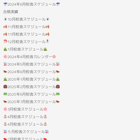
果:
2024年6月校舎スケジュール
合格実績
10月校舎スケジュール
11月校舎スケジュール
11月校舎スケジュール
12月校舎スケジュール
1月校舎スケジュール
2024年4月校舎カレンダー
2024年5月校舎スケジュール
2024年8月校舎スケジュール
2025年1月校舎スケジュール
2025年2月校舎スケジュール
2025年6月校舎スケジュール
2025年7月校舎スケジュール
3月校舎スケジュール
4月校舎スケジュール
4月校舎スケジュール
５月校舎スケジュール
7月校舎スケジュール