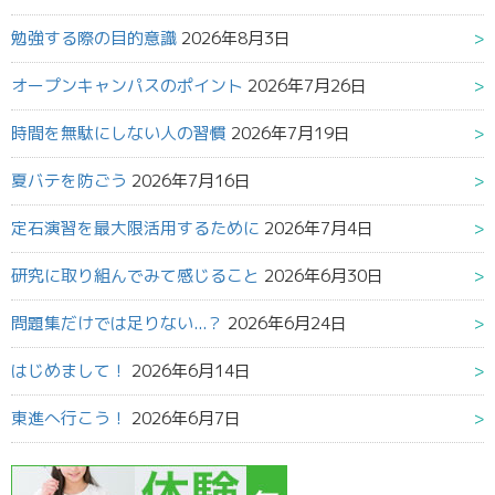
勉強する際の目的意識
2026年8月3日
オープンキャンパスのポイント
2026年7月26日
時間を無駄にしない人の習慣
2026年7月19日
夏バテを防ごう
2026年7月16日
定石演習を最大限活用するために
2026年7月4日
研究に取り組んでみて感じること
2026年6月30日
問題集だけでは足りない...？
2026年6月24日
はじめまして！
2026年6月14日
東進へ行こう！
2026年6月7日