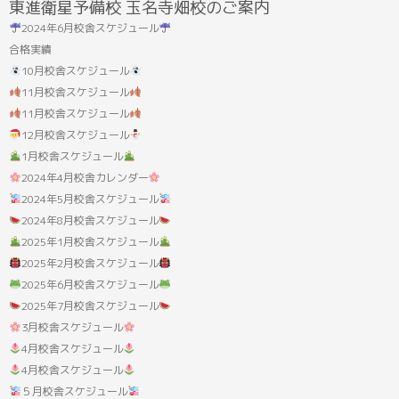
東進衛星予備校 玉名寺畑校のご案内
果:
2024年6月校舎スケジュール
合格実績
10月校舎スケジュール
11月校舎スケジュール
11月校舎スケジュール
12月校舎スケジュール
1月校舎スケジュール
2024年4月校舎カレンダー
2024年5月校舎スケジュール
2024年8月校舎スケジュール
2025年1月校舎スケジュール
2025年2月校舎スケジュール
2025年6月校舎スケジュール
2025年7月校舎スケジュール
3月校舎スケジュール
4月校舎スケジュール
4月校舎スケジュール
５月校舎スケジュール