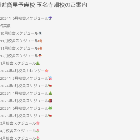
東進衛星予備校 玉名寺畑校のご案内
2024年6月校舎スケジュール
格実績
10月校舎スケジュール
11月校舎スケジュール
11月校舎スケジュール
12月校舎スケジュール
1月校舎スケジュール
2024年4月校舎カレンダー
2024年5月校舎スケジュール
2024年8月校舎スケジュール
2025年1月校舎スケジュール
2025年2月校舎スケジュール
2025年6月校舎スケジュール
2025年7月校舎スケジュール
3月校舎スケジュール
4月校舎スケジュール
4月校舎スケジュール