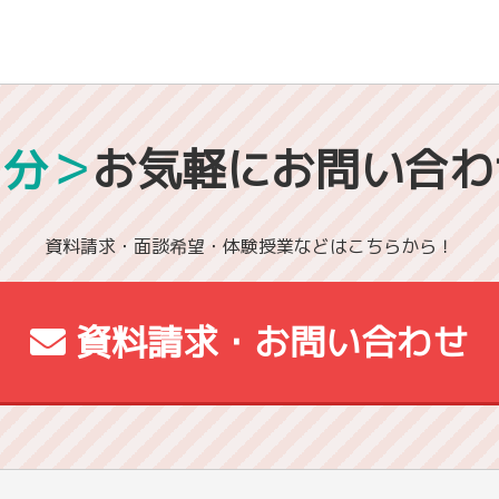
1分＞
お気軽にお問い合わ
資料請求・面談希望・体験授業などはこちらから！
資料請求・お問い合わせ