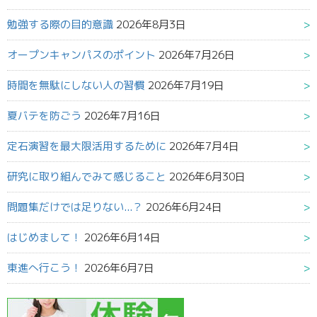
勉強する際の目的意識
2026年8月3日
オープンキャンパスのポイント
2026年7月26日
時間を無駄にしない人の習慣
2026年7月19日
夏バテを防ごう
2026年7月16日
定石演習を最大限活用するために
2026年7月4日
研究に取り組んでみて感じること
2026年6月30日
問題集だけでは足りない...？
2026年6月24日
はじめまして！
2026年6月14日
東進へ行こう！
2026年6月7日