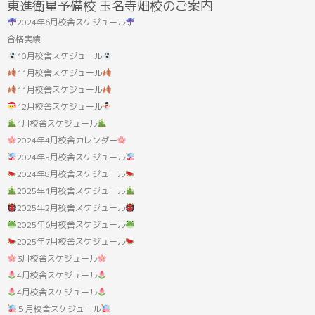
東進衛星予備校 玉名寺畑校のご案内
果:
2024年6月校舎スケジュール
合格実績
10月校舎スケジュール
11月校舎スケジュール
11月校舎スケジュール
12月校舎スケジュール
1月校舎スケジュール
2024年4月校舎カレンダー
2024年5月校舎スケジュール
2024年8月校舎スケジュール
2025年1月校舎スケジュール
2025年2月校舎スケジュール
2025年6月校舎スケジュール
2025年7月校舎スケジュール
3月校舎スケジュール
4月校舎スケジュール
4月校舎スケジュール
５月校舎スケジュール