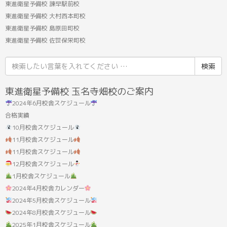
東進衛星予備校 諫早駅前校
東進衛星予備校 大村西本町校
東進衛星予備校 島原田町校
東進衛星予備校 佐世保栄町校
検
索
結
東進衛星予備校 玉名寺畑校のご案内
果:
2024年6月校舎スケジュール
合格実績
10月校舎スケジュール
11月校舎スケジュール
11月校舎スケジュール
12月校舎スケジュール
1月校舎スケジュール
2024年4月校舎カレンダー
2024年5月校舎スケジュール
2024年8月校舎スケジュール
2025年1月校舎スケジュール