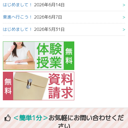
はじめまして！
2026年6月14日
東進へ行こう！
2026年6月7日
はじめまして！
2026年5月31日
＜簡単1分＞
お気軽にお問い合わせくだ
さい