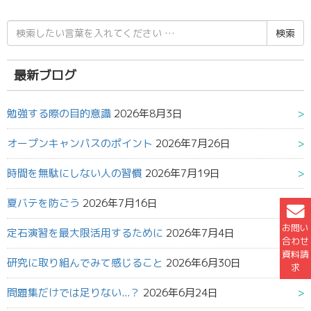
検
索
結
果:
最新ブログ
勉強する際の目的意識
2026年8月3日
オープンキャンパスのポイント
2026年7月26日
時間を無駄にしない人の習慣
2026年7月19日
夏バテを防ごう
2026年7月16日
お問い
定石演習を最大限活用するために
2026年7月4日
合わせ
資料請
研究に取り組んでみて感じること
2026年6月30日
求
問題集だけでは足りない...？
2026年6月24日