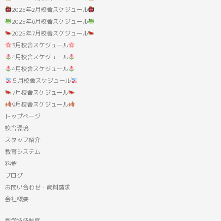
2025年2月校舎スケジュール
2025年6月校舎スケジュール
2025年7月校舎スケジュール
3月校舎スケジュール
4月校舎スケジュール
4月校舎スケジュール
５月校舎スケジュール
7月校舎スケジュール
9月校舎スケジュール
トップページ
校舎環境
スタッフ紹介
教育システム
料金
ブログ
お問い合わせ・資料請求
会社概要
数学特待制度