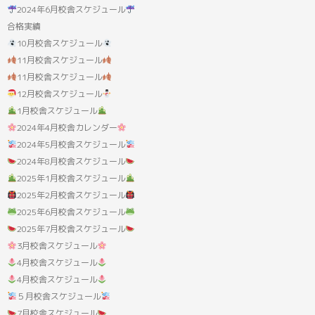
果:
2024年6月校舎スケジュール
合格実績
10月校舎スケジュール
11月校舎スケジュール
11月校舎スケジュール
12月校舎スケジュール
1月校舎スケジュール
2024年4月校舎カレンダー
2024年5月校舎スケジュール
2024年8月校舎スケジュール
2025年1月校舎スケジュール
2025年2月校舎スケジュール
2025年6月校舎スケジュール
2025年7月校舎スケジュール
3月校舎スケジュール
4月校舎スケジュール
4月校舎スケジュール
５月校舎スケジュール
7月校舎スケジュール