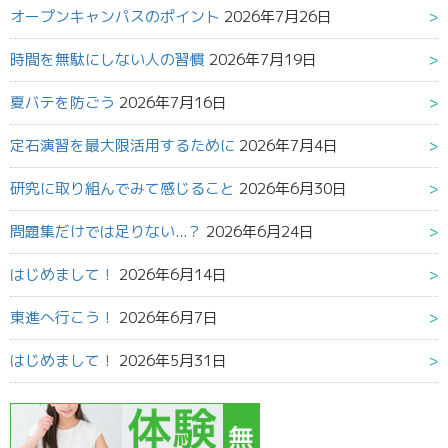
オープンキャンパスのポイント
2026年7月26日
時間を無駄にしない人の習慣
2026年7月19日
夏バテを防ごう
2026年7月16日
定石演習を最大限活用するために
2026年7月4日
研究に取り組んでみて感じること
2026年6月30日
問題集だけでは足りない...？
2026年6月24日
はじめまして！
2026年6月14日
東進へ行こう！
2026年6月7日
はじめまして！
2026年5月31日