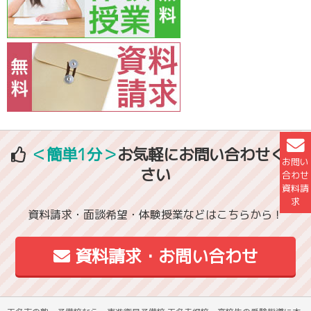
＜簡単1分＞
お気軽にお問い合わせくだ
お問い
さい
合わせ
資料請
求
資料請求・面談希望・体験授業などはこちらから！
資料請求・お問い合わせ