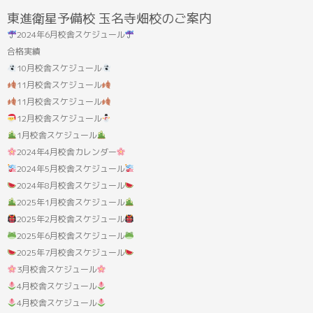
結
東進衛星予備校 玉名寺畑校のご案内
果:
2024年6月校舎スケジュール
合格実績
10月校舎スケジュール
11月校舎スケジュール
11月校舎スケジュール
12月校舎スケジュール
1月校舎スケジュール
2024年4月校舎カレンダー
2024年5月校舎スケジュール
2024年8月校舎スケジュール
2025年1月校舎スケジュール
2025年2月校舎スケジュール
2025年6月校舎スケジュール
2025年7月校舎スケジュール
3月校舎スケジュール
4月校舎スケジュール
4月校舎スケジュール