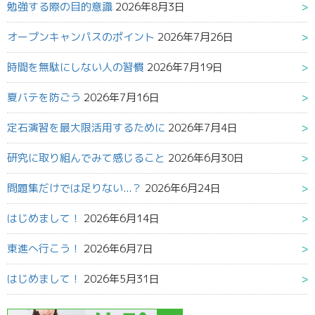
勉強する際の目的意識
2026年8月3日
オープンキャンパスのポイント
2026年7月26日
時間を無駄にしない人の習慣
2026年7月19日
夏バテを防ごう
2026年7月16日
定石演習を最大限活用するために
2026年7月4日
研究に取り組んでみて感じること
2026年6月30日
問題集だけでは足りない...？
2026年6月24日
はじめまして！
2026年6月14日
東進へ行こう！
2026年6月7日
はじめまして！
2026年5月31日