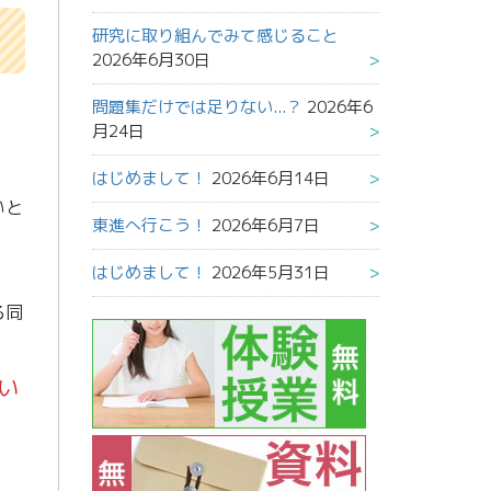
研究に取り組んでみて感じること
2026年6月30日
問題集だけでは足りない...？
2026年6
月24日
はじめまして！
2026年6月14日
いと
東進へ行こう！
2026年6月7日
はじめまして！
2026年5月31日
る同
い