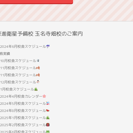
東進衛星予備校 玉名寺畑校のご案内
2024年6月校舎スケジュール
格実績
10月校舎スケジュール
11月校舎スケジュール
11月校舎スケジュール
12月校舎スケジュール
1月校舎スケジュール
2024年4月校舎カレンダー
2024年5月校舎スケジュール
2024年8月校舎スケジュール
2025年1月校舎スケジュール
2025年2月校舎スケジュール
2025年6月校舎スケジュール