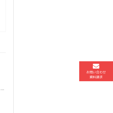
お問い合わせ
資料請求
年度に向 […]