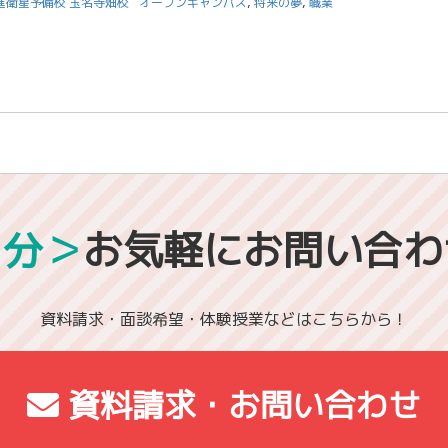
進衛星予備校 玉名寺畑校
オープンキャンパス
,
将来の夢
,
職業
1分＞
お気軽にお問い合わ
資料請求・面談希望・体験授業などはこちらから！
資料請求・お問い合わせ