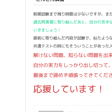
前期試験まで残り時間は少ないですが、ま
過去問演習に取り組んだあと、自分の苦手
いきましょう！
直前に取り組んだ内容が試験で、似たよう
共通テストの時にもそういうことがあった
解けない問題、知らない問題を出
自分の実力をしっかり出し切って
最後まで諦めず頑張ってきてくだ
応援しています！