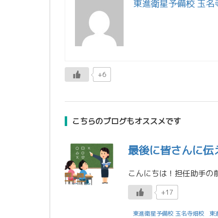
東進衛星予備校 玉名
+6
こちらのブログもオススメです
最後に皆さんに伝
こんにちは！担任助手の
+17
東進衛星予備校 玉名寺畑校
東