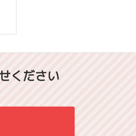
せください