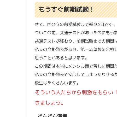
もうすぐ前期試験！
さて、国公立の前期試験まで残り3日です。
ついこの前、共通テストがあったのにもう
共通テストが終わり、前期試験までの期間
私立の合格発表があり、第一志望校に合格
思うことがあると思います。
この期間は本当にメンタル面で苦しい期間
私立の合格発表で安心してしまったりする
級生はたくさんいます。
そういう人たちから刺激をもらい
きましょう。
どんどん演習