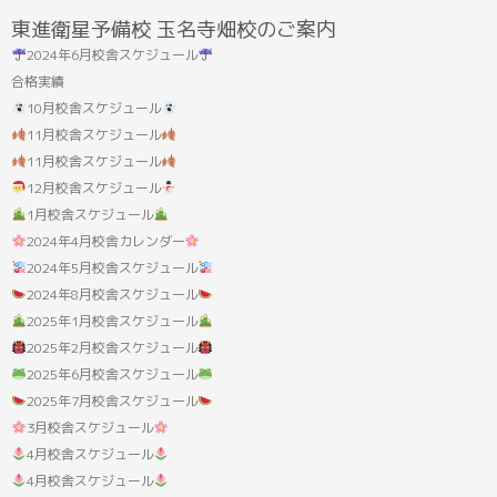
結
東進衛星予備校 玉名寺畑校のご案内
果:
2024年6月校舎スケジュール
合格実績
10月校舎スケジュール
11月校舎スケジュール
11月校舎スケジュール
12月校舎スケジュール
1月校舎スケジュール
2024年4月校舎カレンダー
2024年5月校舎スケジュール
2024年8月校舎スケジュール
2025年1月校舎スケジュール
2025年2月校舎スケジュール
2025年6月校舎スケジュール
2025年7月校舎スケジュール
3月校舎スケジュール
4月校舎スケジュール
4月校舎スケジュール