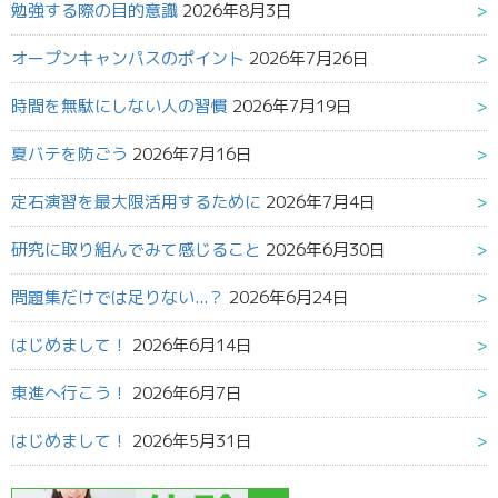
勉強する際の目的意識
2026年8月3日
オープンキャンパスのポイント
2026年7月26日
時間を無駄にしない人の習慣
2026年7月19日
夏バテを防ごう
2026年7月16日
定石演習を最大限活用するために
2026年7月4日
研究に取り組んでみて感じること
2026年6月30日
問題集だけでは足りない...？
2026年6月24日
はじめまして！
2026年6月14日
東進へ行こう！
2026年6月7日
はじめまして！
2026年5月31日