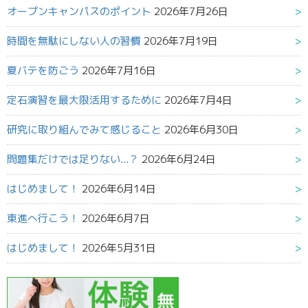
オープンキャンパスのポイント
2026年7月26日
時間を無駄にしない人の習慣
2026年7月19日
夏バテを防ごう
2026年7月16日
定石演習を最大限活用するために
2026年7月4日
研究に取り組んでみて感じること
2026年6月30日
問題集だけでは足りない...？
2026年6月24日
はじめまして！
2026年6月14日
東進へ行こう！
2026年6月7日
はじめまして！
2026年5月31日