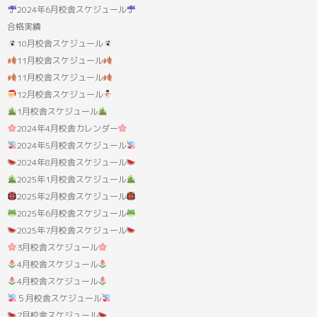
果:
2024年6月校舎スケジュール
合格実績
10月校舎スケジュール
11月校舎スケジュール
11月校舎スケジュール
12月校舎スケジュール
1月校舎スケジュール
2024年4月校舎カレンダー
2024年5月校舎スケジュール
2024年8月校舎スケジュール
2025年1月校舎スケジュール
2025年2月校舎スケジュール
2025年6月校舎スケジュール
2025年7月校舎スケジュール
3月校舎スケジュール
4月校舎スケジュール
4月校舎スケジュール
５月校舎スケジュール
7月校舎スケジュール