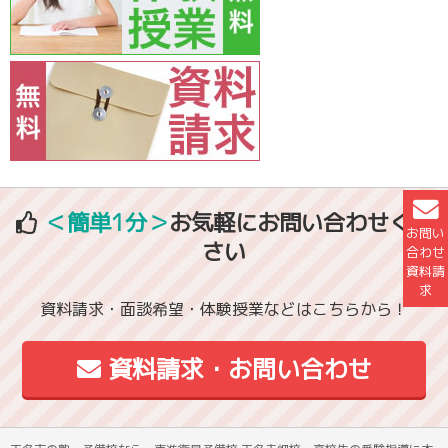
＜簡単1分＞
お気軽にお問い合わせくだ
お問い
さい
合わせ
資料請
求
資料請求・面談希望・体験授業などはこちらから！
資料請求・お問い合わせ