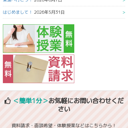
はじめまして！
2026年5月31日
＜簡単1分＞
お気軽にお問い合わせくだ
さい
資料請求・面談希望・体験授業などはこちらから！