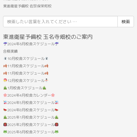
東進衛星予備校 佐世保栄町校
検
索
結
東進衛星予備校 玉名寺畑校のご案内
果:
2024年6月校舎スケジュール
合格実績
10月校舎スケジュール
11月校舎スケジュール
11月校舎スケジュール
12月校舎スケジュール
1月校舎スケジュール
2024年4月校舎カレンダー
2024年5月校舎スケジュール
2024年8月校舎スケジュール
2025年1月校舎スケジュール
2025年2月校舎スケジュール
2025年6月校舎スケジュール