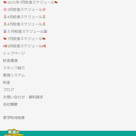
2025年7月校舎スケジュール
3月校舎スケジュール
4月校舎スケジュール
4月校舎スケジュール
５月校舎スケジュール
7月校舎スケジュール
9月校舎スケジュール
トップページ
校舎環境
スタッフ紹介
教育システム
料金
ブログ
お問い合わせ・資料請求
会社概要
数学特待制度