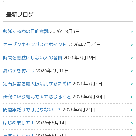
索
結
果:
最新ブログ
勉強する際の目的意識
2026年8月3日
オープンキャンパスのポイント
2026年7月26日
時間を無駄にしない人の習慣
2026年7月19日
夏バテを防ごう
2026年7月16日
定石演習を最大限活用するために
2026年7月4日
研究に取り組んでみて感じること
2026年6月30日
問題集だけでは足りない...？
2026年6月24日
はじめまして！
2026年6月14日
東進へ行こう！
2026年6月7日