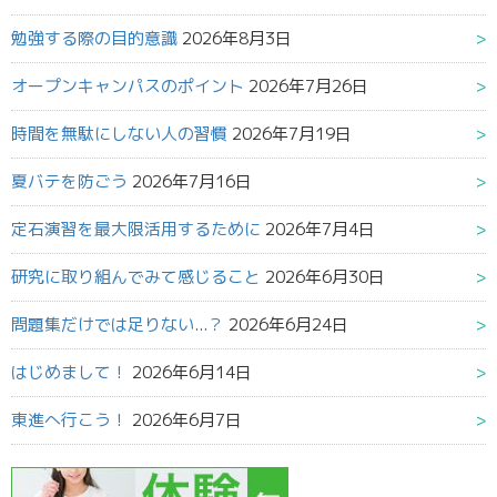
勉強する際の目的意識
2026年8月3日
オープンキャンパスのポイント
2026年7月26日
時間を無駄にしない人の習慣
2026年7月19日
夏バテを防ごう
2026年7月16日
定石演習を最大限活用するために
2026年7月4日
研究に取り組んでみて感じること
2026年6月30日
問題集だけでは足りない...？
2026年6月24日
はじめまして！
2026年6月14日
東進へ行こう！
2026年6月7日