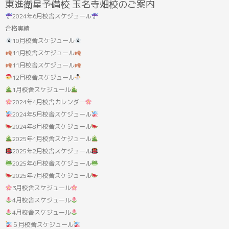
東進衛星予備校 玉名寺畑校のご案内
果:
2024年6月校舎スケジュール
合格実績
10月校舎スケジュール
11月校舎スケジュール
11月校舎スケジュール
12月校舎スケジュール
1月校舎スケジュール
2024年4月校舎カレンダー
2024年5月校舎スケジュール
2024年8月校舎スケジュール
2025年1月校舎スケジュール
2025年2月校舎スケジュール
2025年6月校舎スケジュール
2025年7月校舎スケジュール
3月校舎スケジュール
4月校舎スケジュール
4月校舎スケジュール
５月校舎スケジュール