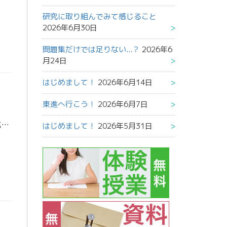
研究に取り組んでみて感じること
2026年6月30日
問題集だけでは足りない...？
2026年6
月24日
はじめまして！
2026年6月14日
東進へ行こう！
2026年6月7日
こんにちは、担任助手の井上です。 最近はとても寒くなってきましたね。 私はバイクに乗るのですが、朝や夕方などとても寒くて、凍えてしまいそうです。 高校へ自転車で通っている人も同じように風を受けて寒い思いをしているでしょう […]
はじめまして！
2026年5月31日