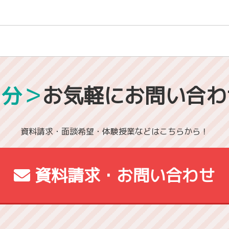
1分＞
お気軽にお問い合わ
資料請求・面談希望・体験授業などはこちらから！
資料請求・お問い合わせ