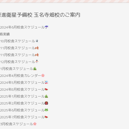
東進衛星予備校 玉名寺畑校のご案内
2024年6月校舎スケジュール
格実績
10月校舎スケジュール
11月校舎スケジュール
11月校舎スケジュール
12月校舎スケジュール
1月校舎スケジュール
2024年4月校舎カレンダー
2024年5月校舎スケジュール
2024年8月校舎スケジュール
2025年1月校舎スケジュール
2025年2月校舎スケジュール
2025年6月校舎スケジュール
2025年7月校舎スケジュール
3月校舎スケジュール