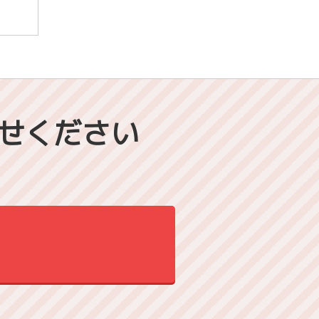
せください