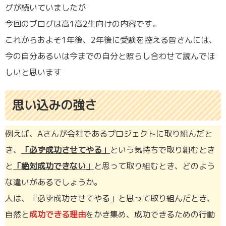
グが続いていましたが
今回のブログは高1高2生向けの内容です。
これからおよそ1年後、2年後に受験を控える皆さんには、
今の自分あるいは今までの自分と照らし合わせて読んでほ
しいと思います
思い込みの強さ
例えば、Aさんが会社であるプロジェクトに取り組んだと
き、
「必ず成功させてやる」
という気持ちで取り組むとき
と
「絶対成功できない」
と思って取り組むとき、どのよう
な違いがあるでしょうか。
人は、「必ず成功させてやる」と思って取り組んだとき、
自然と
成功できる理由
をかき集め、成功できるための行動