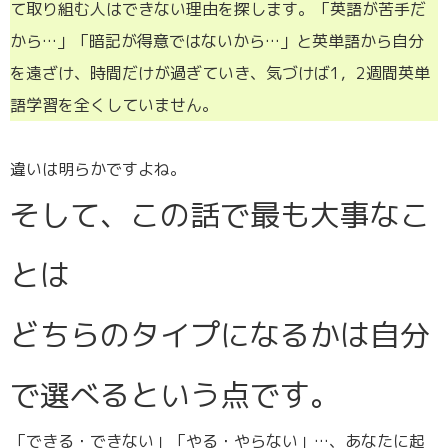
て取り組む人はできない理由を探します。「英語が苦手だ
から…」「暗記が得意ではないから…」と英単語から自分
を遠ざけ、時間だけが過ぎていき、気づけば1，2週間英単
語学習を全くしていません。
違いは明らかですよね。
そして、この話で最も大事なこ
とは
どちらのタイプになるかは自分
で選べるという点です。
「できる・できない」「やる・やらない」…、あなたに起