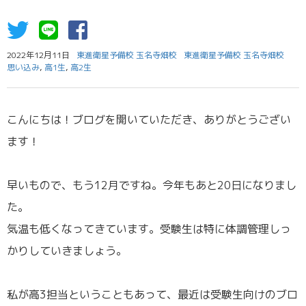
2022年12月11日
東進衛星予備校 玉名寺畑校
東進衛星予備校 玉名寺畑校
思い込み
,
高1生
,
高2生
こんにちは！ブログを開いていただき、ありがとうござい
ます！
早いもので、もう12月ですね。今年もあと20日になりまし
た。
気温も低くなってきています。受験生は特に体調管理しっ
かりしていきましょう。
私が高3担当ということもあって、最近は受験生向けのブロ