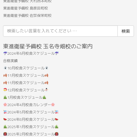
東進衛星予備校 大村西本町校
東進衛星予備校 島原田町校
東進衛星予備校 佐世保栄町校
検
索
結
東進衛星予備校 玉名寺畑校のご案内
果:
2024年6月校舎スケジュール
合格実績
10月校舎スケジュール
11月校舎スケジュール
11月校舎スケジュール
12月校舎スケジュール
1月校舎スケジュール
2024年4月校舎カレンダー
2024年5月校舎スケジュール
2024年8月校舎スケジュール
2025年1月校舎スケジュール
2025年2月校舎スケジュール