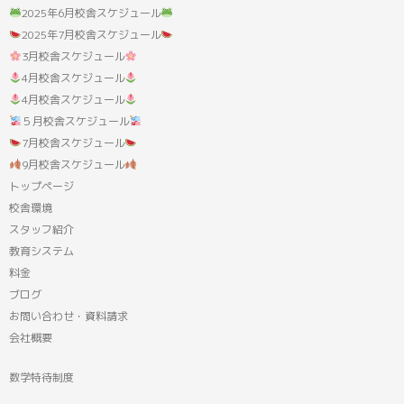
2025年6月校舎スケジュール
2025年7月校舎スケジュール
3月校舎スケジュール
4月校舎スケジュール
4月校舎スケジュール
５月校舎スケジュール
7月校舎スケジュール
9月校舎スケジュール
トップページ
校舎環境
スタッフ紹介
教育システム
料金
ブログ
お問い合わせ・資料請求
会社概要
数学特待制度