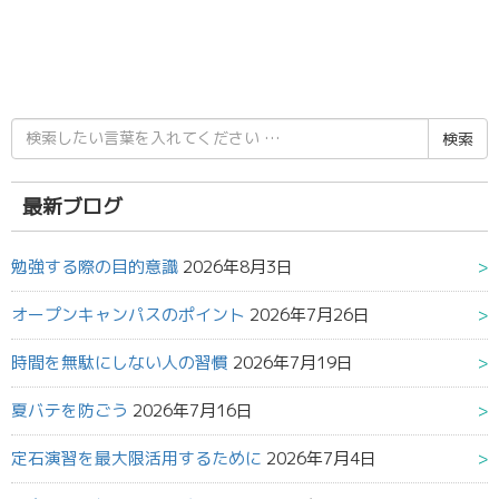
検
索
結
果:
最新ブログ
勉強する際の目的意識
2026年8月3日
オープンキャンパスのポイント
2026年7月26日
時間を無駄にしない人の習慣
2026年7月19日
夏バテを防ごう
2026年7月16日
定石演習を最大限活用するために
2026年7月4日