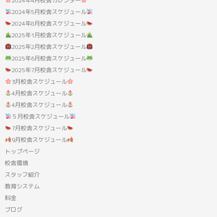
2024年4月校舎カレンダー
2024年5月校舎スケジュール
2024年8月校舎スケジュール
2025年1月校舎スケジュール
2025年2月校舎スケジュール
2025年6月校舎スケジュール
2025年7月校舎スケジュール
3月校舎スケジュール
4月校舎スケジュール
4月校舎スケジュール
５月校舎スケジュール
7月校舎スケジュール
9月校舎スケジュール
トップページ
校舎環境
スタッフ紹介
教育システム
料金
ブログ