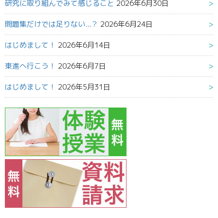
研究に取り組んでみて感じること
2026年6月30日
問題集だけでは足りない...？
2026年6月24日
はじめまして！
2026年6月14日
東進へ行こう！
2026年6月7日
はじめまして！
2026年5月31日