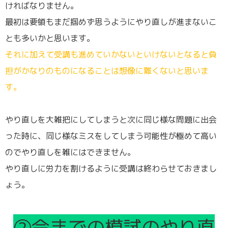
ければなりません。
最初は要領もまだ掴めず思うようにやり直しが進まないこ
とも多いかと思います。
それに加えて受講も進めていかないといけないとなると負
担がかなりのものになることは想像に難くないと思いま
す。
やり直しを大雑把にしてしまうと次に同じ様な問題に出会
った時に、同じ様なミスをしてしまう可能性が極めて高い
のでやり直しを雑にはできません。
やり直しに労力を割けるように受講は終わらせておきまし
ょう。
②今までの模試のやり直