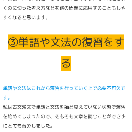
くのに使った考え方などを他の問題に応用することもしや
すくなると思います。
③単語や文法の復習をす
る
単語や文法はこれから演習を行っていく上で必要不可欠で
す。
私は古文漢文で単語と文法を殆ど覚えていない状態で演習
を始めてしまったので、そもそも文章を読むことができず
にとても苦労しました。