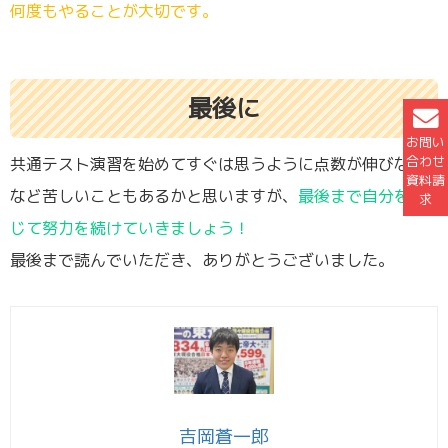
何度もやることが大切です。
最後に
お問い
合わせ
共通テスト演習を始めてすぐは思うように点数が伸びない
資料請
など苦しいこともあるかと思いますが、
最後まで自分を信
求
じて努力を続けていきましょう！
最後まで読んでいただき、ありがとうございました。
吉岡蒼一郎