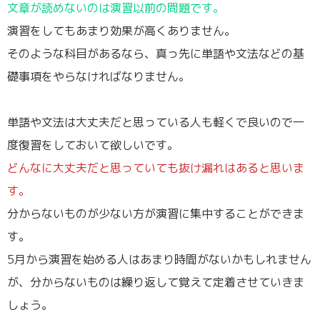
文章が読めないのは演習以前の問題です。
演習をしてもあまり効果が高くありません。
そのような科目があるなら、真っ先に単語や文法などの基
礎事項をやらなければなりません。
単語や文法は大丈夫だと思っている人も軽くで良いので一
度復習をしておいて欲しいです。
どんなに大丈夫だと思っていても抜け漏れはあると思いま
す。
分からないものが少ない方が演習に集中することができま
す。
5月から演習を始める人はあまり時間がないかもしれません
が、分からないものは繰り返して覚えて定着させていきま
しょう。