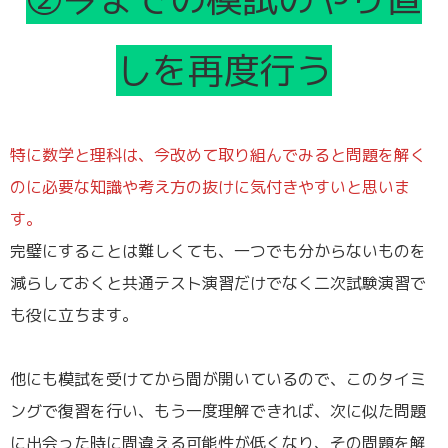
しを再度行う
特に数学と理科は、今改めて取り組んでみると問題を解く
のに必要な知識や考え方の抜けに気付きやすいと思いま
す。
完璧にすることは難しくても、一つでも分からないものを
減らしておくと共通テスト演習だけでなく二次試験演習で
も役に立ちます。
他にも模試を受けてから間が開いているので、このタイミ
ングで復習を行い、もう一度理解できれば、次に似た問題
に出会った時に間違える可能性が低くなり、その問題を解