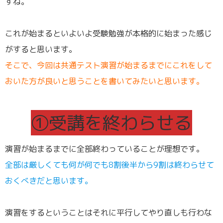
すね。
これが始まるといよいよ受験勉強が本格的に始まった感じ
がすると思います。
そこで、今回は共通テスト演習が始まるまでにこれをして
おいた方が良いと思うことを書いてみたいと思います。
①受講を終わらせる
演習が始まるまでに全部終わっていることが理想です。
全部は厳しくても何が何でも8割後半から9割は終わらせて
おくべきだと思います。
演習をするということはそれに平行してやり直しも行わな