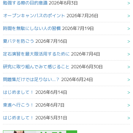
勉強する際の目的意識
2026年8月3日
オープンキャンパスのポイント
2026年7月26日
時間を無駄にしない人の習慣
2026年7月19日
夏バテを防ごう
2026年7月16日
定石演習を最大限活用するために
2026年7月4日
研究に取り組んでみて感じること
2026年6月30日
問題集だけでは足りない...？
2026年6月24日
はじめまして！
2026年6月14日
東進へ行こう！
2026年6月7日
はじめまして！
2026年5月31日