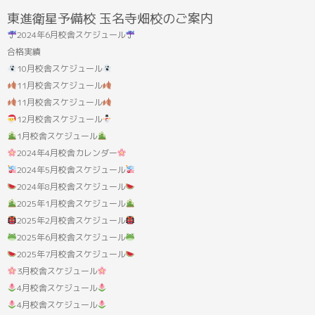
結
東進衛星予備校 玉名寺畑校のご案内
果:
2024年6月校舎スケジュール
合格実績
10月校舎スケジュール
11月校舎スケジュール
11月校舎スケジュール
12月校舎スケジュール
1月校舎スケジュール
2024年4月校舎カレンダー
2024年5月校舎スケジュール
2024年8月校舎スケジュール
2025年1月校舎スケジュール
2025年2月校舎スケジュール
2025年6月校舎スケジュール
2025年7月校舎スケジュール
3月校舎スケジュール
4月校舎スケジュール
4月校舎スケジュール