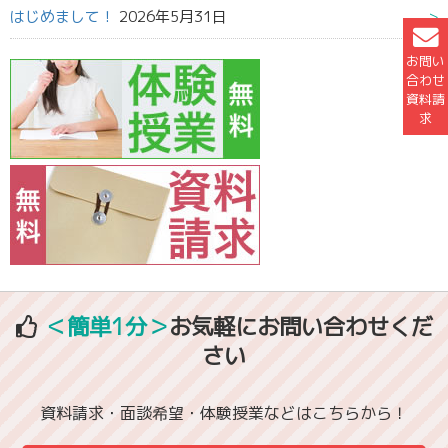
はじめまして！
2026年5月31日
お問い
合わせ
資料請
求
＜簡単1分＞
お気軽にお問い合わせくだ
さい
資料請求・面談希望・体験授業などはこちらから！