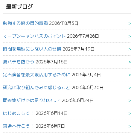
果:
最新ブログ
勉強する際の目的意識
2026年8月3日
オープンキャンパスのポイント
2026年7月26日
時間を無駄にしない人の習慣
2026年7月19日
夏バテを防ごう
2026年7月16日
定石演習を最大限活用するために
2026年7月4日
研究に取り組んでみて感じること
2026年6月30日
問題集だけでは足りない...？
2026年6月24日
はじめまして！
2026年6月14日
東進へ行こう！
2026年6月7日