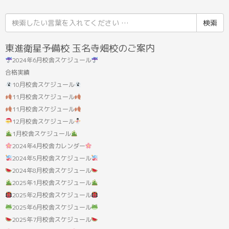
検
索
結
東進衛星予備校 玉名寺畑校のご案内
果:
2024年6月校舎スケジュール
合格実績
10月校舎スケジュール
11月校舎スケジュール
11月校舎スケジュール
12月校舎スケジュール
1月校舎スケジュール
2024年4月校舎カレンダー
2024年5月校舎スケジュール
2024年8月校舎スケジュール
2025年1月校舎スケジュール
2025年2月校舎スケジュール
2025年6月校舎スケジュール
2025年7月校舎スケジュール