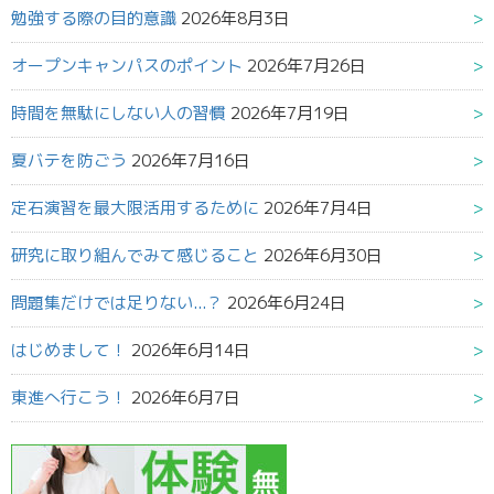
勉強する際の目的意識
2026年8月3日
オープンキャンパスのポイント
2026年7月26日
時間を無駄にしない人の習慣
2026年7月19日
夏バテを防ごう
2026年7月16日
定石演習を最大限活用するために
2026年7月4日
研究に取り組んでみて感じること
2026年6月30日
問題集だけでは足りない...？
2026年6月24日
はじめまして！
2026年6月14日
東進へ行こう！
2026年6月7日