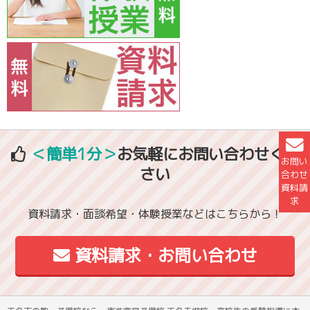
＜簡単1分＞
お気軽にお問い合わせくだ
お問い
さい
合わせ
資料請
求
資料請求・面談希望・体験授業などはこちらから！
資料請求・お問い合わせ