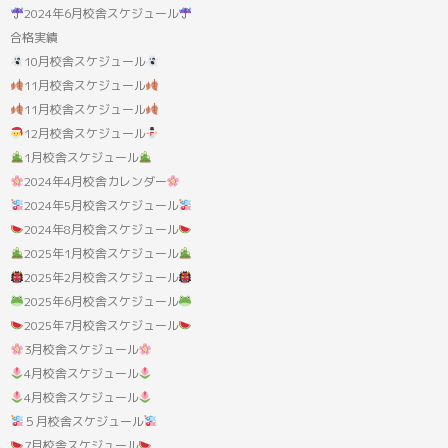
果:
2024年6月校舎スケジュール
合格実績
10月校舎スケジュール
11月校舎スケジュール
11月校舎スケジュール
12月校舎スケジュール
1月校舎スケジュール
2024年4月校舎カレンダー
2024年5月校舎スケジュール
2024年8月校舎スケジュール
2025年1月校舎スケジュール
2025年2月校舎スケジュール
2025年6月校舎スケジュール
2025年7月校舎スケジュール
3月校舎スケジュール
4月校舎スケジュール
4月校舎スケジュール
５月校舎スケジュール
7月校舎スケジュール