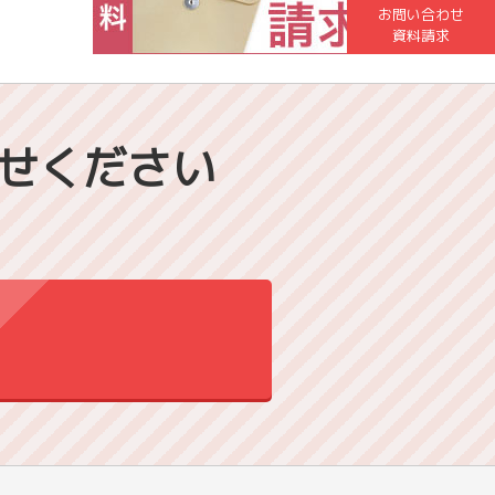
お問い合わせ
資料請求
せください