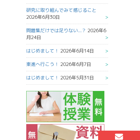
研究に取り組んでみて感じること
2026年6月30日
問題集だけでは足りない...？
2026年6
月24日
はじめまして！
2026年6月14日
東進へ行こう！
2026年6月7日
はじめまして！
2026年5月31日