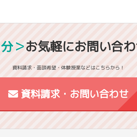
1分＞
お気軽にお問い合わ
資料請求・面談希望・体験授業などはこちらから！
資料請求・お問い合わせ