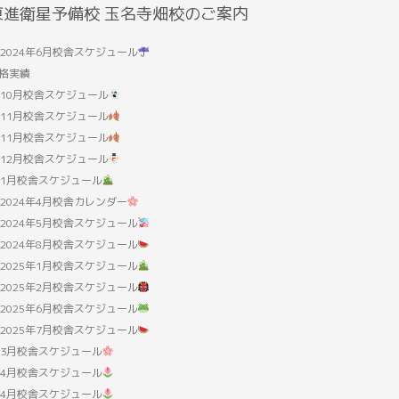
東進衛星予備校 玉名寺畑校のご案内
2024年6月校舎スケジュール
格実績
10月校舎スケジュール
11月校舎スケジュール
11月校舎スケジュール
12月校舎スケジュール
1月校舎スケジュール
2024年4月校舎カレンダー
2024年5月校舎スケジュール
2024年8月校舎スケジュール
2025年1月校舎スケジュール
2025年2月校舎スケジュール
2025年6月校舎スケジュール
2025年7月校舎スケジュール
3月校舎スケジュール
4月校舎スケジュール
4月校舎スケジュール