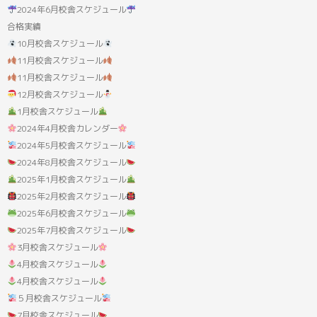
果:
2024年6月校舎スケジュール
合格実績
10月校舎スケジュール
11月校舎スケジュール
11月校舎スケジュール
12月校舎スケジュール
1月校舎スケジュール
2024年4月校舎カレンダー
2024年5月校舎スケジュール
2024年8月校舎スケジュール
2025年1月校舎スケジュール
2025年2月校舎スケジュール
2025年6月校舎スケジュール
2025年7月校舎スケジュール
3月校舎スケジュール
4月校舎スケジュール
4月校舎スケジュール
５月校舎スケジュール
7月校舎スケジュール