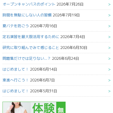
オープンキャンパスのポイント
2026年7月26日
時間を無駄にしない人の習慣
2026年7月19日
夏バテを防ごう
2026年7月16日
定石演習を最大限活用するために
2026年7月4日
研究に取り組んでみて感じること
2026年6月30日
問題集だけでは足りない...？
2026年6月24日
はじめまして！
2026年6月14日
東進へ行こう！
2026年6月7日
はじめまして！
2026年5月31日