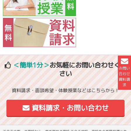
＜簡単1分＞
お気軽にお問い合わせくだ
お問い
さい
合わせ
資料請
求
資料請求・面談希望・体験授業などはこちらから！
資料請求・お問い合わせ