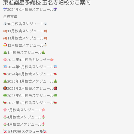
東進衛星予備校 玉名寺畑校のご案内
果:
2024年6月校舎スケジュール
合格実績
10月校舎スケジュール
11月校舎スケジュール
11月校舎スケジュール
12月校舎スケジュール
1月校舎スケジュール
2024年4月校舎カレンダー
2024年5月校舎スケジュール
2024年8月校舎スケジュール
2025年1月校舎スケジュール
2025年2月校舎スケジュール
2025年6月校舎スケジュール
2025年7月校舎スケジュール
3月校舎スケジュール
4月校舎スケジュール
4月校舎スケジュール
５月校舎スケジュール