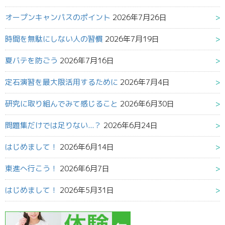
オープンキャンパスのポイント
2026年7月26日
時間を無駄にしない人の習慣
2026年7月19日
夏バテを防ごう
2026年7月16日
定石演習を最大限活用するために
2026年7月4日
研究に取り組んでみて感じること
2026年6月30日
問題集だけでは足りない...？
2026年6月24日
はじめまして！
2026年6月14日
東進へ行こう！
2026年6月7日
はじめまして！
2026年5月31日