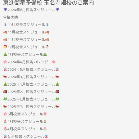
東進衛星予備校 玉名寺畑校のご案内
果:
2024年6月校舎スケジュール
合格実績
10月校舎スケジュール
11月校舎スケジュール
11月校舎スケジュール
12月校舎スケジュール
1月校舎スケジュール
2024年4月校舎カレンダー
2024年5月校舎スケジュール
2024年8月校舎スケジュール
2025年1月校舎スケジュール
2025年2月校舎スケジュール
2025年6月校舎スケジュール
2025年7月校舎スケジュール
3月校舎スケジュール
4月校舎スケジュール
4月校舎スケジュール
５月校舎スケジュール