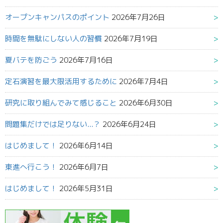
オープンキャンパスのポイント
2026年7月26日
時間を無駄にしない人の習慣
2026年7月19日
夏バテを防ごう
2026年7月16日
定石演習を最大限活用するために
2026年7月4日
研究に取り組んでみて感じること
2026年6月30日
問題集だけでは足りない...？
2026年6月24日
はじめまして！
2026年6月14日
東進へ行こう！
2026年6月7日
はじめまして！
2026年5月31日