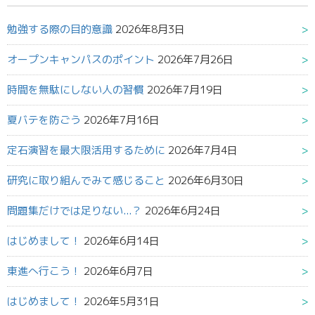
勉強する際の目的意識
2026年8月3日
オープンキャンパスのポイント
2026年7月26日
時間を無駄にしない人の習慣
2026年7月19日
夏バテを防ごう
2026年7月16日
定石演習を最大限活用するために
2026年7月4日
研究に取り組んでみて感じること
2026年6月30日
問題集だけでは足りない...？
2026年6月24日
はじめまして！
2026年6月14日
東進へ行こう！
2026年6月7日
はじめまして！
2026年5月31日