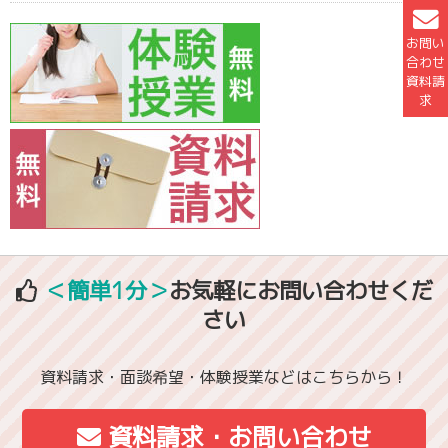
お問い
合わせ
資料請
求
＜簡単1分＞
お気軽にお問い合わせくだ
さい
資料請求・面談希望・体験授業などはこちらから！
資料請求・お問い合わせ