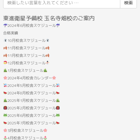
検
索
結
東進衛星予備校 玉名寺畑校のご案内
果:
2024年6月校舎スケジュール
合格実績
10月校舎スケジュール
11月校舎スケジュール
11月校舎スケジュール
12月校舎スケジュール
1月校舎スケジュール
2024年4月校舎カレンダー
2024年5月校舎スケジュール
2024年8月校舎スケジュール
2025年1月校舎スケジュール
2025年2月校舎スケジュール
2025年6月校舎スケジュール
2025年7月校舎スケジュール
3月校舎スケジュール
4月校舎スケジュール