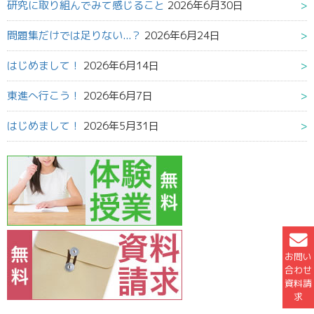
研究に取り組んでみて感じること
2026年6月30日
問題集だけでは足りない...？
2026年6月24日
はじめまして！
2026年6月14日
東進へ行こう！
2026年6月7日
はじめまして！
2026年5月31日
お問い
合わせ
資料請
求