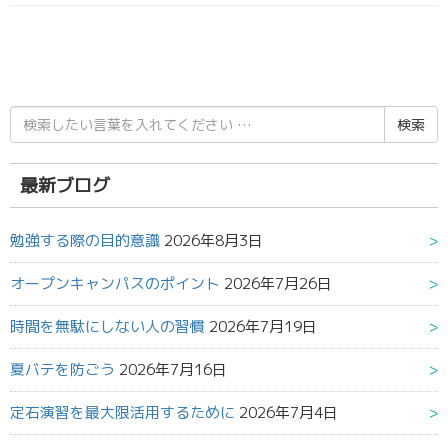
検
索
結
果:
最新ブログ
勉強する際の目的意識
2026年8月3日
オープンキャンパスのポイント
2026年7月26日
時間を無駄にしない人の習慣
2026年7月19日
夏バテを防ごう
2026年7月16日
定石演習を最大限活用するために
2026年7月4日