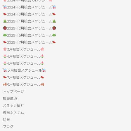
2024年4月校舎カレンダー
2024年5月校舎スケジュール
2024年8月校舎スケジュール
2025年1月校舎スケジュール
2025年2月校舎スケジュール
2025年6月校舎スケジュール
2025年7月校舎スケジュール
3月校舎スケジュール
4月校舎スケジュール
4月校舎スケジュール
５月校舎スケジュール
7月校舎スケジュール
9月校舎スケジュール
トップページ
校舎環境
スタッフ紹介
教育システム
料金
ブログ