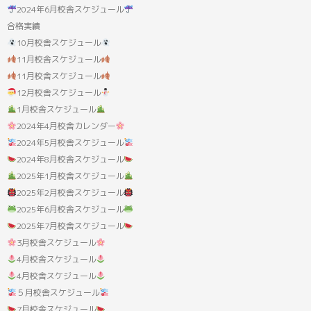
果:
2024年6月校舎スケジュール
合格実績
10月校舎スケジュール
11月校舎スケジュール
11月校舎スケジュール
12月校舎スケジュール
1月校舎スケジュール
2024年4月校舎カレンダー
2024年5月校舎スケジュール
2024年8月校舎スケジュール
2025年1月校舎スケジュール
2025年2月校舎スケジュール
2025年6月校舎スケジュール
2025年7月校舎スケジュール
3月校舎スケジュール
4月校舎スケジュール
4月校舎スケジュール
５月校舎スケジュール
7月校舎スケジュール