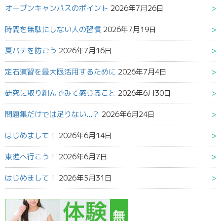
オープンキャンパスのポイント
2026年7月26日
時間を無駄にしない人の習慣
2026年7月19日
夏バテを防ごう
2026年7月16日
定石演習を最大限活用するために
2026年7月4日
研究に取り組んでみて感じること
2026年6月30日
問題集だけでは足りない...？
2026年6月24日
はじめまして！
2026年6月14日
東進へ行こう！
2026年6月7日
はじめまして！
2026年5月31日