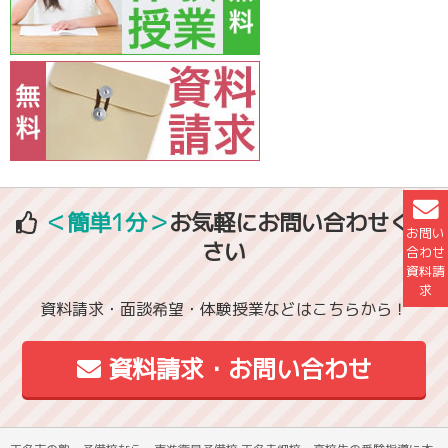
＜簡単1分＞
お気軽にお問い合わせくだ
お問い
さい
合わせ
資料請
求
資料請求・面談希望・体験授業などはこちらから！
資料請求・お問い合わせ