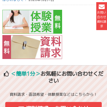
お問い
合わせ
資料請
求
＜簡単1分＞
お気軽にお問い合わせくだ
さい
資料請求・面談希望・体験授業などはこちらから！