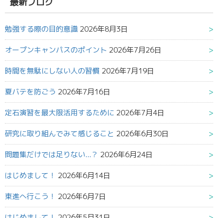
果:
最新ブログ
勉強する際の目的意識
2026年8月3日
オープンキャンパスのポイント
2026年7月26日
時間を無駄にしない人の習慣
2026年7月19日
夏バテを防ごう
2026年7月16日
定石演習を最大限活用するために
2026年7月4日
研究に取り組んでみて感じること
2026年6月30日
問題集だけでは足りない...？
2026年6月24日
はじめまして！
2026年6月14日
東進へ行こう！
2026年6月7日
はじめまして！
2026年5月31日