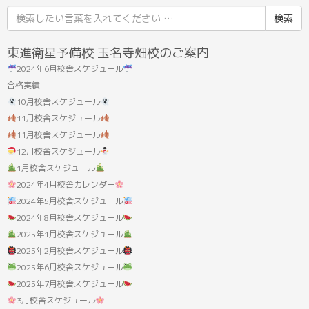
検
索
結
東進衛星予備校 玉名寺畑校のご案内
果:
2024年6月校舎スケジュール
合格実績
10月校舎スケジュール
11月校舎スケジュール
11月校舎スケジュール
12月校舎スケジュール
1月校舎スケジュール
2024年4月校舎カレンダー
2024年5月校舎スケジュール
2024年8月校舎スケジュール
2025年1月校舎スケジュール
2025年2月校舎スケジュール
2025年6月校舎スケジュール
2025年7月校舎スケジュール
3月校舎スケジュール