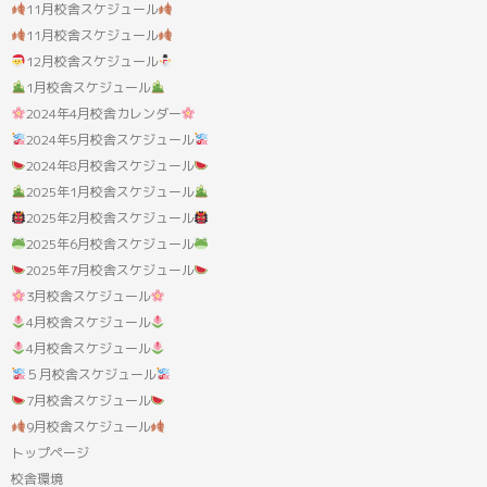
11月校舎スケジュール
11月校舎スケジュール
12月校舎スケジュール
1月校舎スケジュール
2024年4月校舎カレンダー
2024年5月校舎スケジュール
2024年8月校舎スケジュール
2025年1月校舎スケジュール
2025年2月校舎スケジュール
2025年6月校舎スケジュール
2025年7月校舎スケジュール
3月校舎スケジュール
4月校舎スケジュール
4月校舎スケジュール
５月校舎スケジュール
7月校舎スケジュール
9月校舎スケジュール
トップページ
校舎環境