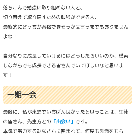
落ちこんで勉強に取り組めない人と、
切り替えて取り戻すための勉強ができる人、
最終的にどっちが合格できそうかは言うまでもありません
よね！
自分なりに成長していけるにはどうしたらいいのか、模索
しながらでも成長できる皆さんでいてほしいなと思いま
す！
一期一会
最後に、私が東進でいちばん良かったと思うことは、生徒
の皆さん、先生方との
「出会い」
です。
本気で努力するみなさんに囲まれて、何度も刺激をもら