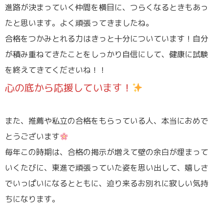
進路が決まっていく仲間を横目に、つらくなるときもあっ
たと思います。よく頑張ってきましたね。
合格をつかみとれる力はきっと十分についています！自分
が積み重ねてきたことをしっかり自信にして、健康に試験
を終えてきてくださいね！！
心の底から応援しています！
また、推薦や私立の合格をもらっている人、本当におめで
とうございます
毎年この時期は、合格の掲示が増えて壁の余白が埋まって
いくたびに、東進で頑張っていた姿を思い出して、嬉しさ
でいっぱいになるとともに、迫り来るお別れに寂しい気持
ちになります。