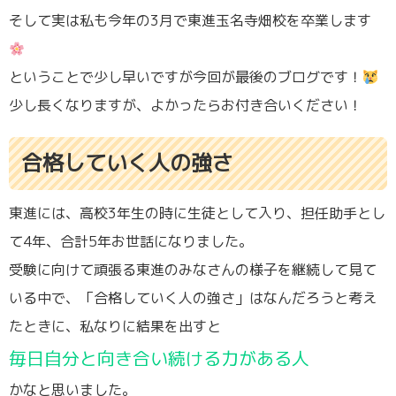
そして実は私も今年の3月で東進玉名寺畑校を卒業します
ということで少し早いですが今回が最後のブログです！
少し長くなりますが、よかったらお付き合いください！
合格していく人の強さ
東進には、高校3年生の時に生徒として入り、担任助手とし
て4年、合計5年お世話になりました。
受験に向けて頑張る東進のみなさんの様子を継続して見て
いる中で、「合格していく人の強さ」はなんだろうと考え
たときに、私なりに結果を出すと
毎日自分と向き合い続ける力がある人
かなと思いました。