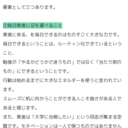
要素として三つあります。
①毎日東進に足を運べること
東進に来る、を毎日できるのはものすごく大きな力です。
毎日できるということは、ルーティン化できているという
こと、
勉強が「やるかどうかで迷うもの」ではなく「当たり前の
もの」にできるということです。
行動は始めるまでに大きなエネルギーを使うと言われてい
ます。
スムーズに机に向かうことができる人こそ強さがある人で
あると感じます。
また、東進は「大学に合格したい」という同志が集まる空
間です。モチベーションは一人で保つものではありません