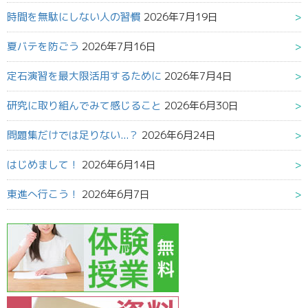
時間を無駄にしない人の習慣
2026年7月19日
夏バテを防ごう
2026年7月16日
定石演習を最大限活用するために
2026年7月4日
研究に取り組んでみて感じること
2026年6月30日
問題集だけでは足りない...？
2026年6月24日
はじめまして！
2026年6月14日
東進へ行こう！
2026年6月7日