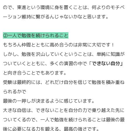
ので、東進という環境に身を置くことは、何よりのモチベ
ーション維持に繋がるんじゃないかなと思います。
②一人で勉強を続けられること
もちろん仲間とともに高め合うのは非常に大切です！
しかし、勉強を沢山していくということは、単純に知識が
ついていくとともに、多くの演習の中で「
できない自分」
と向き合うことでもあります。
受験は最終的には、どれだけ自分を信じて勉強を積み重ね
られるかで
最後の一押しが決まるように感じています。
大きな自信は、できないことを自分の力で乗り越えた先に
ついてくるので、一人で勉強を続けられることは最後の最
後に必要になる力を鍛える、最高の強さです。