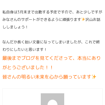
私自身は3月末まで出勤する予定ですので、あと少しですが
みなさんのサポートができるように頑張ります
沢山お話
ししましょう！
なんだか長く拙い文章になってしまいましたが、これで終
わりにしたいと思います！
最後までブログを見てくださって、本当にあり
がとうございました！！
皆さんの明るい未来を心から願っています