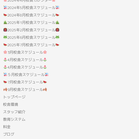
2024年4月校舎カレンダー
2024年5月校舎スケジュール
2024年8月校舎スケジュール
2025年1月校舎スケジュール
2025年2月校舎スケジュール
2025年6月校舎スケジュール
2025年7月校舎スケジュール
3月校舎スケジュール
4月校舎スケジュール
4月校舎スケジュール
５月校舎スケジュール
7月校舎スケジュール
9月校舎スケジュール
トップページ
校舎環境
スタッフ紹介
教育システム
料金
ブログ