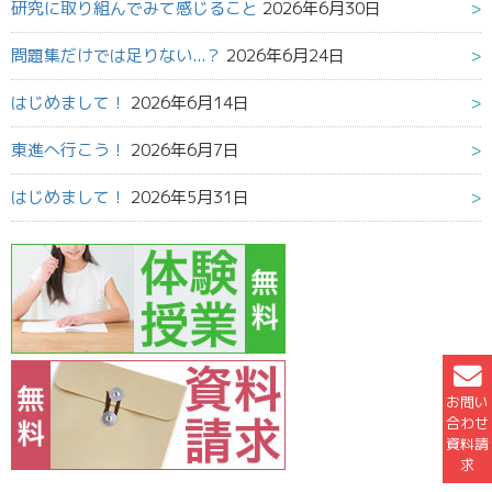
研究に取り組んでみて感じること
2026年6月30日
問題集だけでは足りない...？
2026年6月24日
はじめまして！
2026年6月14日
東進へ行こう！
2026年6月7日
はじめまして！
2026年5月31日
お問い
合わせ
資料請
求