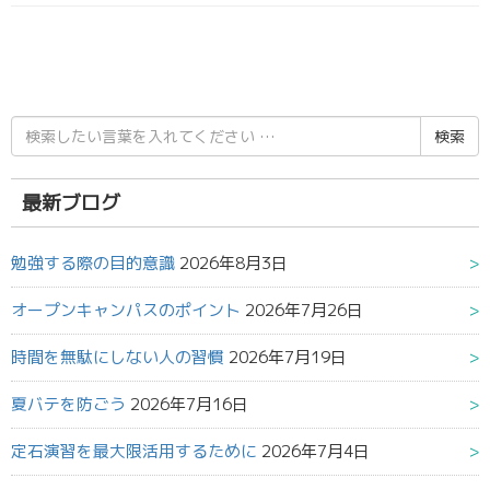
検
索
結
果:
最新ブログ
勉強する際の目的意識
2026年8月3日
オープンキャンパスのポイント
2026年7月26日
時間を無駄にしない人の習慣
2026年7月19日
夏バテを防ごう
2026年7月16日
定石演習を最大限活用するために
2026年7月4日