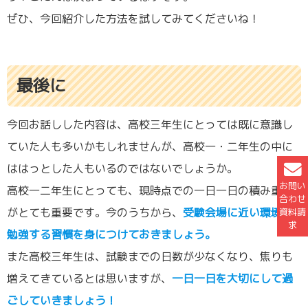
ぜひ、今回紹介した方法を試してみてくださいね！
最後に
今回お話しした内容は、高校三年生にとっては既に意識し
ていた人も多いかもしれませんが、高校一・二年生の中に
ははっとした人もいるのではないでしょうか。
お問い
高校一二年生にとっても、現時点での一日一日の積み重ね
合わせ
がとても重要です。今のうちから、
受験会場に近い環境で
資料請
求
勉強する習慣を身につけておきましょう。
また高校三年生は、試験までの日数が少なくなり、焦りも
増えてきているとは思いますが、
一日一日を大切にして過
ごしていきましょう！