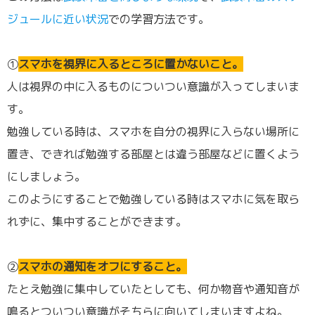
ジュールに近い状況
での学習方法です。
①
スマホを視界に入るところに置かないこと。
人は視界の中に入るものについつい意識が入ってしまいま
す。
勉強している時は、スマホを自分の視界に入らない場所に
置き、できれば勉強する部屋とは違う部屋などに置くよう
にしましょう。
このようにすることで勉強している時はスマホに気を取ら
れずに、集中することができます。
②
スマホの通知をオフにすること。
たとえ勉強に集中していたとしても、何か物音や通知音が
鳴るとついつい意識がそちらに向いてしまいますよね。