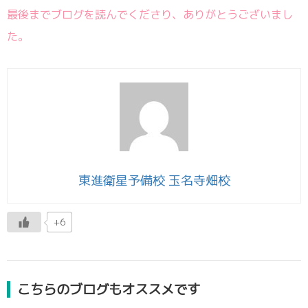
最後までブログを読んでくださり、ありがとうございまし
た。
東進衛星予備校 玉名寺畑校
+6
こちらのブログもオススメです