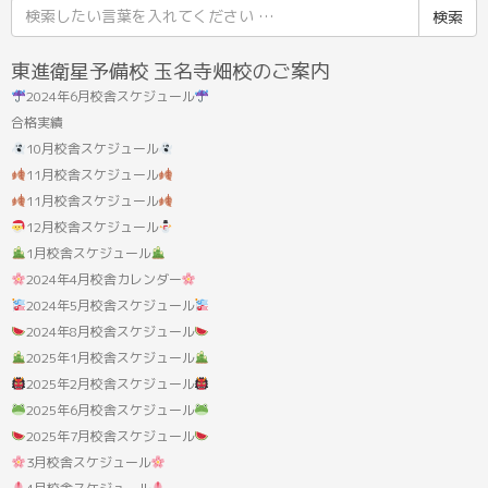
検
索
結
東進衛星予備校 玉名寺畑校のご案内
果:
2024年6月校舎スケジュール
合格実績
10月校舎スケジュール
11月校舎スケジュール
11月校舎スケジュール
12月校舎スケジュール
1月校舎スケジュール
2024年4月校舎カレンダー
2024年5月校舎スケジュール
2024年8月校舎スケジュール
2025年1月校舎スケジュール
2025年2月校舎スケジュール
2025年6月校舎スケジュール
2025年7月校舎スケジュール
3月校舎スケジュール