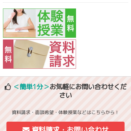
＜簡単1分＞
お気軽にお問い合わせくだ
さい
資料請求・面談希望・体験授業などはこちらから！
資料請求・お問い合わせ