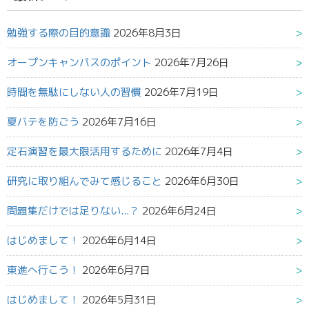
勉強する際の目的意識
2026年8月3日
オープンキャンパスのポイント
2026年7月26日
時間を無駄にしない人の習慣
2026年7月19日
夏バテを防ごう
2026年7月16日
定石演習を最大限活用するために
2026年7月4日
研究に取り組んでみて感じること
2026年6月30日
問題集だけでは足りない...？
2026年6月24日
はじめまして！
2026年6月14日
東進へ行こう！
2026年6月7日
はじめまして！
2026年5月31日