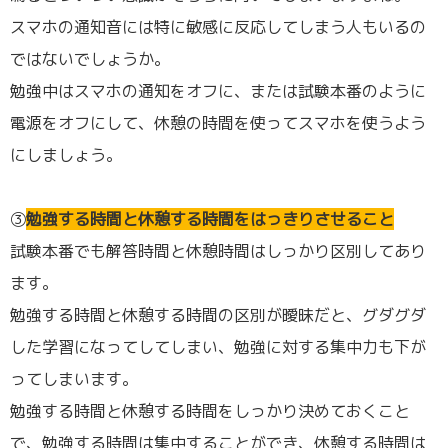
スマホの通知音には特に敏感に反応してしまう人もいるの
ではないでしょうか。
勉強中はスマホの通知をオフに、または試験本番のように
電源をオフにして、休憩の時間を使ってスマホを使うよう
にしましょう。
③
勉強する時間と休憩する時間をはっきりさせること
試験本番でも解答時間と休憩時間はしっかり区別してあり
ます。
勉強する時間と休憩する時間の区別が曖昧だと、グダグダ
した学習になってしてしまい、勉強に対する集中力も下が
ってしまいます。
勉強する時間と休憩する時間をしっかり決めておくこと
で、勉強する時間は集中することができ、休憩する時間は