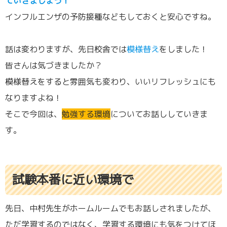
ていきましょう！
インフルエンザの予防接種などもしておくと安心ですね。
話は変わりますが、先日校舎では
模様替え
をしました！
皆さんは気づきましたか？
模様替えをすると雰囲気も変わり、いいリフレッシュにも
なりますよね！
そこで今回は、
勉強する環境
についてお話ししていきま
す。
試験本番に近い環境で
先日、中村先生がホームルームでもお話しされましたが、
ただ学習するのではなく、学習する環境にも気をつけてほ