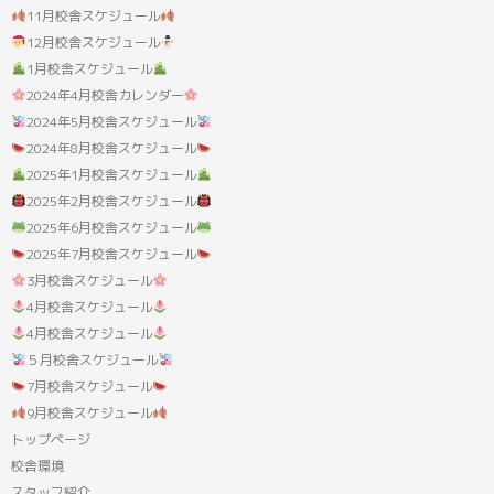
11月校舎スケジュール
12月校舎スケジュール
1月校舎スケジュール
2024年4月校舎カレンダー
2024年5月校舎スケジュール
2024年8月校舎スケジュール
2025年1月校舎スケジュール
2025年2月校舎スケジュール
2025年6月校舎スケジュール
2025年7月校舎スケジュール
3月校舎スケジュール
4月校舎スケジュール
4月校舎スケジュール
５月校舎スケジュール
7月校舎スケジュール
9月校舎スケジュール
トップページ
校舎環境
スタッフ紹介