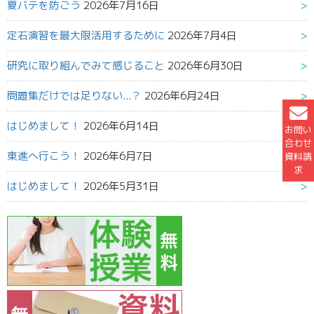
夏バテを防ごう
2026年7月16日
定石演習を最大限活用するために
2026年7月4日
研究に取り組んでみて感じること
2026年6月30日
問題集だけでは足りない...？
2026年6月24日
はじめまして！
2026年6月14日
お問い
合わせ
東進へ行こう！
2026年6月7日
資料請
求
はじめまして！
2026年5月31日