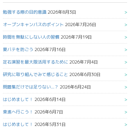
勉強する際の目的意識
2026年8月3日
オープンキャンパスのポイント
2026年7月26日
時間を無駄にしない人の習慣
2026年7月19日
夏バテを防ごう
2026年7月16日
定石演習を最大限活用するために
2026年7月4日
研究に取り組んでみて感じること
2026年6月30日
問題集だけでは足りない...？
2026年6月24日
はじめまして！
2026年6月14日
東進へ行こう！
2026年6月7日
はじめまして！
2026年5月31日