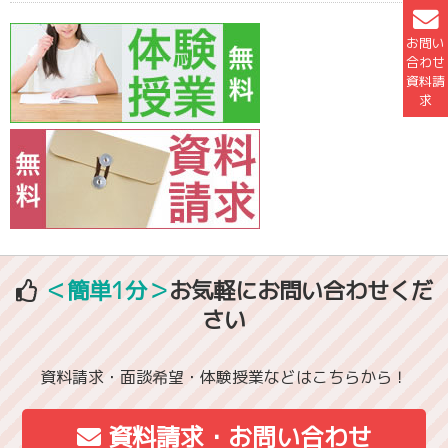
お問い
合わせ
資料請
求
＜簡単1分＞
お気軽にお問い合わせくだ
さい
資料請求・面談希望・体験授業などはこちらから！
資料請求・お問い合わせ