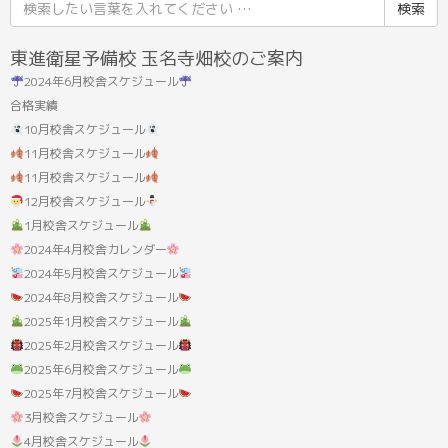
検
索
結
東進衛星予備校 玉名寺畑校のご案内
果:
2024年6月校舎スケジュール
合格実績
10月校舎スケジュール
11月校舎スケジュール
11月校舎スケジュール
12月校舎スケジュール
1月校舎スケジュール
2024年4月校舎カレンダー
2024年5月校舎スケジュール
2024年8月校舎スケジュール
2025年1月校舎スケジュール
2025年2月校舎スケジュール
2025年6月校舎スケジュール
2025年7月校舎スケジュール
3月校舎スケジュール
4月校舎スケジュール