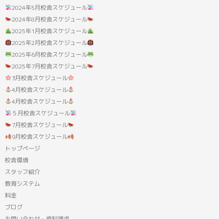
2024年5月校舎スケジュール
2024年8月校舎スケジュール
2025年1月校舎スケジュール
2025年2月校舎スケジュール
2025年6月校舎スケジュール
2025年7月校舎スケジュール
3月校舎スケジュール
4月校舎スケジュール
4月校舎スケジュール
５月校舎スケジュール
7月校舎スケジュール
9月校舎スケジュール
トップページ
校舎環境
スタッフ紹介
教育システム
料金
ブログ
お問い合わせ・資料請求