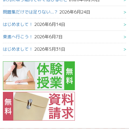
問題集だけでは足りない...？
2026年6月24日
はじめまして！
2026年6月14日
東進へ行こう！
2026年6月7日
はじめまして！
2026年5月31日