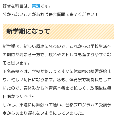
好きな科目は、
英語
です。
分からないことがあれば是非質問に来てください！
新学期になって
新学期は、新しい環境になるので、これからの学校生活へ
の期待が高まる一方で、疲れやストレスも溜まりやすくな
ると思います。
玉名高校では、学校が始まってすぐに体育祭の練習が始ま
り、忙しい毎日になります。私も、体育祭で統制長をして
いたので、春休みから体育祭本番まで忙しく、放課後は毎
日眠かったです…
しかし、東進には頑張って通い、合格プログラムの受講予
定からあまり遅れないようにしていました。