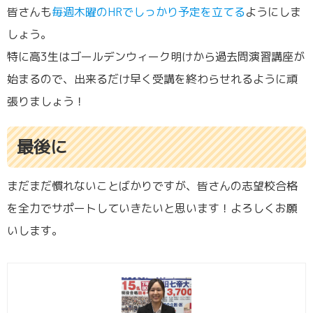
皆さんも
毎週木曜のHRでしっかり予定を立てる
ようにしま
しょう。
特に高3生はゴールデンウィーク明けから過去問演習講座が
始まるので、出来るだけ早く受講を終わらせれるように頑
張りましょう！
最後に
まだまだ慣れないことばかりですが、皆さんの志望校合格
を全力でサポートしていきたいと思います！よろしくお願
いします。