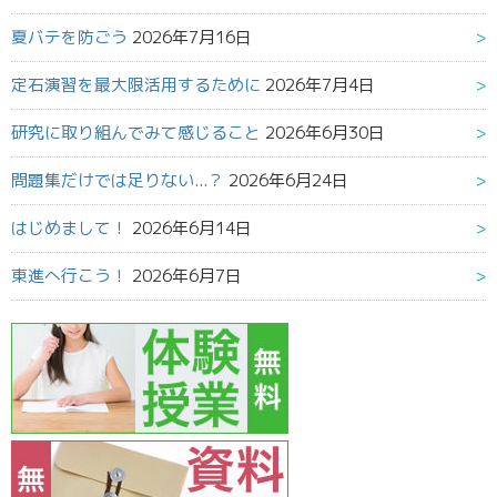
夏バテを防ごう
2026年7月16日
定石演習を最大限活用するために
2026年7月4日
研究に取り組んでみて感じること
2026年6月30日
問題集だけでは足りない...？
2026年6月24日
はじめまして！
2026年6月14日
東進へ行こう！
2026年6月7日