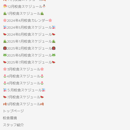
12月校舎スケジュール
1月校舎スケジュール
2024年4月校舎カレンダー
2024年5月校舎スケジュール
2024年8月校舎スケジュール
2025年1月校舎スケジュール
2025年2月校舎スケジュール
2025年6月校舎スケジュール
2025年7月校舎スケジュール
3月校舎スケジュール
4月校舎スケジュール
4月校舎スケジュール
５月校舎スケジュール
7月校舎スケジュール
9月校舎スケジュール
トップページ
校舎環境
スタッフ紹介