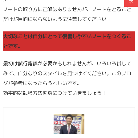
求
ノートの取り方に正解はありませんが、ノートをとること
だけが目的にならないように注意してください！
大切なことは自分にとって復習しやすいノートをつくるこ
とです。
最初は試行錯誤が必要かもしれませんが、いろいろ試して
みて、自分なりのスタイルを見つけてください。このブロ
グが参考になったらうれしいです。
効率的な勉強方法を身につけていきましょう！