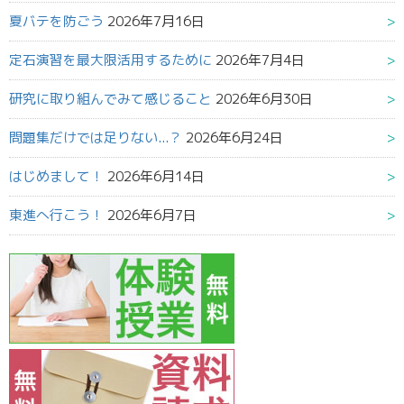
夏バテを防ごう
2026年7月16日
定石演習を最大限活用するために
2026年7月4日
研究に取り組んでみて感じること
2026年6月30日
問題集だけでは足りない...？
2026年6月24日
はじめまして！
2026年6月14日
東進へ行こう！
2026年6月7日