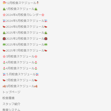
12月校舎スケジュール
1月校舎スケジュール
2024年4月校舎カレンダー
2024年5月校舎スケジュール
2024年8月校舎スケジュール
2025年1月校舎スケジュール
2025年2月校舎スケジュール
2025年6月校舎スケジュール
2025年7月校舎スケジュール
3月校舎スケジュール
4月校舎スケジュール
4月校舎スケジュール
５月校舎スケジュール
7月校舎スケジュール
9月校舎スケジュール
トップページ
校舎環境
スタッフ紹介
教育システム