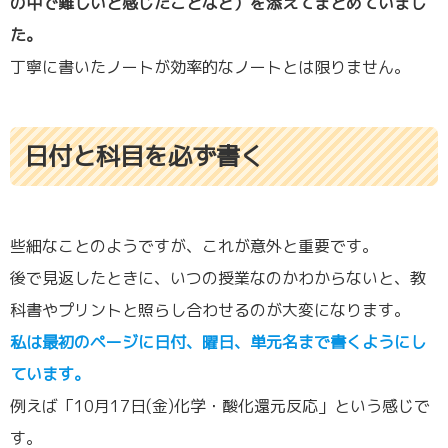
の中で難しいと感じたことなど）を添えてまとめていまし
た。
丁寧に書いたノートが効率的なノートとは限りません。
日付と科目を必ず書く
些細なことのようですが、これが意外と重要です。
後で見返したときに、いつの授業なのかわからないと、教
科書やプリントと照らし合わせるのが大変になります。
私は最初のページに日付、曜日、単元名まで書くようにし
ています。
例えば「10月17日(金)化学・酸化還元反応」という感じで
す。