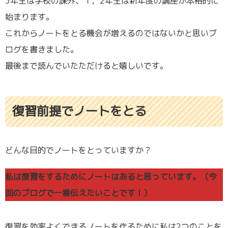
3年生は学校の課外、１，2年生は新年度の講座が本格的に
始まります。
これからノートをとる機会が増えるのではないかと思いブ
ログを書きました。
最後まで読んでいたただけると嬉しいです。
復習前提でノートをとる
どんな目的でノートをとっていますか？
私は復習をするためにノートはあると思っています。（今
回のブログで一番伝えたいことです！）
復習を効率よくできるノートを作るために私は2つのことを