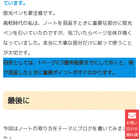
ています。
蛍光ペンも要注意です。
高校時代の私は、ノートを見返すときに重要な部分に蛍光
ペンを引いていたのですが、気づいたらページ全体が青く
なっていました。本当に大事な部分だけに絞って使うこと
が大切です。
目安としては、1ページに3箇所程度までにしておくと、後
で見返したときに重要ポイントがすぐわかります。
最後に
お問い
今回はノートの取り方をテーマにブログを書いてみまし
合わせ
資料請
た！