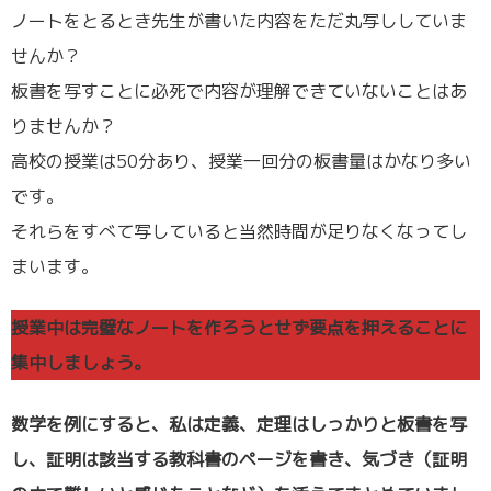
ノートをとるとき先生が書いた内容をただ丸写ししていま
せんか？
板書を写すことに必死で内容が理解できていないことはあ
りませんか？
高校の授業は50分あり、授業一回分の板書量はかなり多い
です。
それらをすべて写していると当然時間が足りなくなってし
まいます。
授業中は完璧なノートを作ろうとせず要点を押えることに
集中しましょう。
数学を例にすると、私は定義、定理はしっかりと板書を写
し、証明は該当する教科書のページを書き、気づき（証明