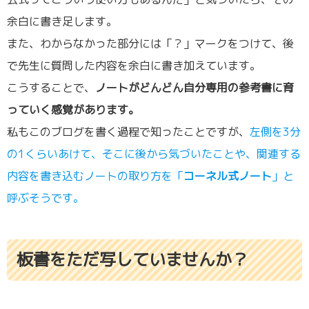
余白に書き足します。
また、わからなかった部分には「？」マークをつけて、後
で先生に質問した内容を余白に書き加えています。
こうすることで、
ノートがどんどん自分専用の参考書に育
っていく感覚があります。
私もこのブログを書く過程で知ったことですが、
左側を3分
の1くらいあけて、そこに後から気づいたことや、関連する
内容を書き込むノートの取り方を「
コーネル式ノート
」と
呼ぶそうです。
板書をただ写していませんか？