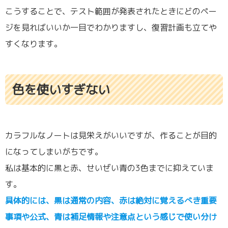
こうすることで、テスト範囲が発表されたときにどのペー
ジを見ればいいか一目でわかりますし、復習計画も立てや
すくなります。
色を使いすぎない
カラフルなノートは見栄えがいいですが、作ることが目的
になってしまいがちです。
私は基本的に黒と赤、せいぜい青の3色までに抑えていま
す。
具体的には、黒は通常の内容、赤は絶対に覚えるべき重要
事項や公式、青は補足情報や注意点という感じで使い分け