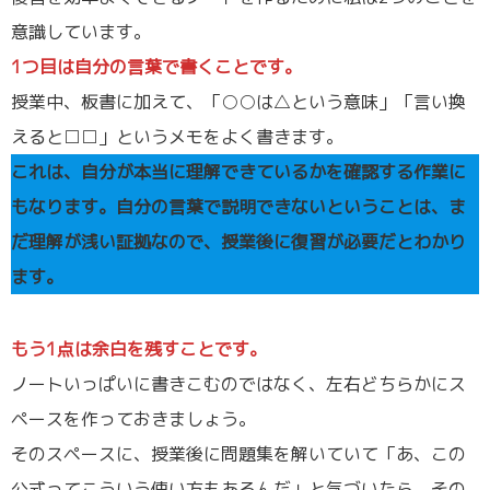
意識しています。
1つ目は自分の言葉で書くことです。
授業中、板書に加えて、「○○は△という意味」「言い換
えると□□」というメモをよく書きます。
これは、自分が本当に理解できているかを確認する作業に
もなります。自分の言葉で説明できないということは、ま
だ理解が浅い証拠なので、授業後に復習が必要だとわかり
ます。
もう1点は余白を残すことです。
ノートいっぱいに書きこむのではなく、左右どちらかにス
ペースを作っておきましょう。
そのスペースに、授業後に問題集を解いていて「あ、この
公式ってこういう使い方もあるんだ」と気づいたら、その