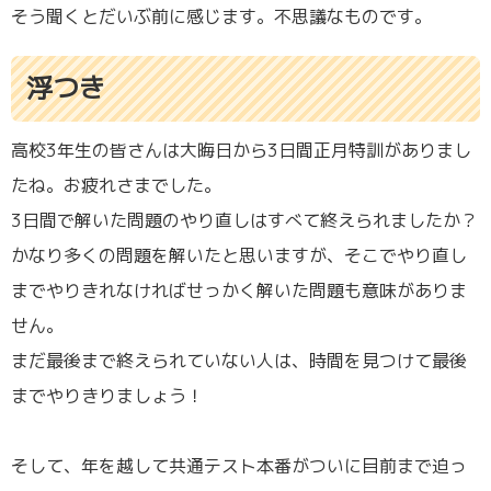
そう聞くとだいぶ前に感じます。不思議なものです。
浮つき
高校3年生の皆さんは大晦日から3日間正月特訓がありまし
たね。お疲れさまでした。
3日間で解いた問題のやり直しはすべて終えられましたか？
かなり多くの問題を解いたと思いますが、そこでやり直し
までやりきれなければせっかく解いた問題も意味がありま
せん。
まだ最後まで終えられていない人は、時間を見つけて最後
までやりきりましょう！
そして、年を越して共通テスト本番がついに目前まで迫っ