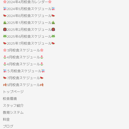
2024年4月校舎カレンダー
2024年5月校舎スケジュール
2024年8月校舎スケジュール
2025年1月校舎スケジュール
2025年2月校舎スケジュール
2025年6月校舎スケジュール
2025年7月校舎スケジュール
3月校舎スケジュール
4月校舎スケジュール
4月校舎スケジュール
５月校舎スケジュール
7月校舎スケジュール
9月校舎スケジュール
トップページ
校舎環境
スタッフ紹介
教育システム
料金
ブログ