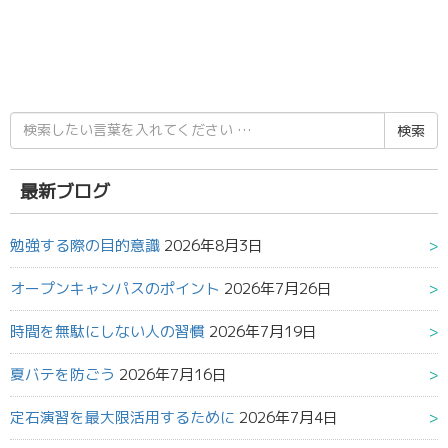
検
索
結
果:
最新ブログ
勉強する際の目的意識
2026年8月3日
オープンキャンパスのポイント
2026年7月26日
時間を無駄にしない人の習慣
2026年7月19日
夏バテを防ごう
2026年7月16日
定石演習を最大限活用するために
2026年7月4日