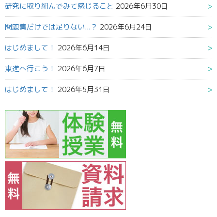
研究に取り組んでみて感じること
2026年6月30日
問題集だけでは足りない...？
2026年6月24日
はじめまして！
2026年6月14日
東進へ行こう！
2026年6月7日
はじめまして！
2026年5月31日