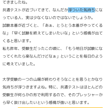
てきましたね。
共通テストが近づいてきて、なんだか
浮ついた気持ち
にな
っている人、実は少なくないのではないでしょうか。
試験本番が近づくと、「あぁ、とうとう本番がやってくる
な」「早く試験を終えてしまいたいな」という感情が出て
くると思います。
私も昨年、受験生だったこの頃に、「もう明日が試験にな
ってくれたら楽なんだけどなぁ」ということを毎日のよう
に考えていました。
大学受験の一つの山場が終わりそうなことを思うとかなり
気持ちが浮つきますよね。特に、共通テストはほとんどの
受験生が何らかの形で利用するので、そのプレッシャーか
ら早く抜け出したいという感情が強いと思います。