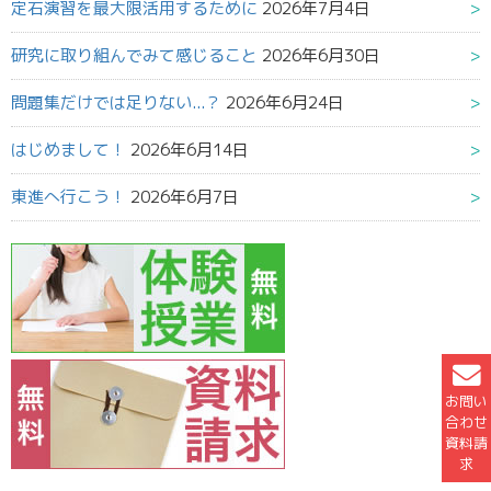
定石演習を最大限活用するために
2026年7月4日
研究に取り組んでみて感じること
2026年6月30日
問題集だけでは足りない...？
2026年6月24日
はじめまして！
2026年6月14日
東進へ行こう！
2026年6月7日
お問い
合わせ
資料請
求