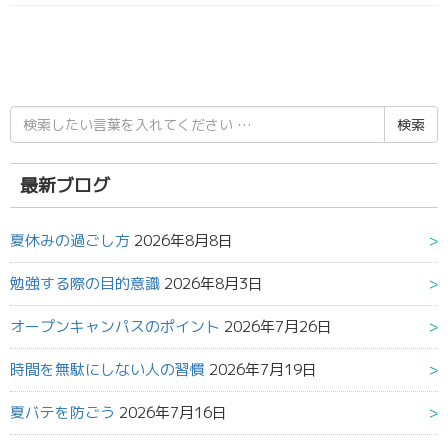
検
索
結
果:
最新ブログ
夏休みの過ごし方
2026年8月8日
勉強する際の目的意識
2026年8月3日
オープンキャンパスのポイント
2026年7月26日
時間を無駄にしない人の習慣
2026年7月19日
夏バテを防ごう
2026年7月16日