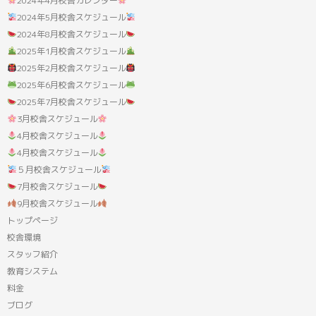
2024年4月校舎カレンダー
2024年5月校舎スケジュール
2024年8月校舎スケジュール
2025年1月校舎スケジュール
2025年2月校舎スケジュール
2025年6月校舎スケジュール
2025年7月校舎スケジュール
3月校舎スケジュール
4月校舎スケジュール
4月校舎スケジュール
５月校舎スケジュール
7月校舎スケジュール
9月校舎スケジュール
トップページ
校舎環境
スタッフ紹介
教育システム
料金
ブログ