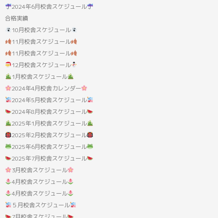
果:
2024年6月校舎スケジュール
合格実績
10月校舎スケジュール
11月校舎スケジュール
11月校舎スケジュール
12月校舎スケジュール
1月校舎スケジュール
2024年4月校舎カレンダー
2024年5月校舎スケジュール
2024年8月校舎スケジュール
2025年1月校舎スケジュール
2025年2月校舎スケジュール
2025年6月校舎スケジュール
2025年7月校舎スケジュール
3月校舎スケジュール
4月校舎スケジュール
4月校舎スケジュール
５月校舎スケジュール
7月校舎スケジュール