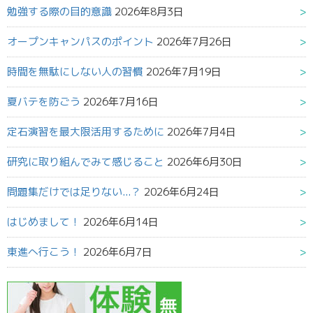
勉強する際の目的意識
2026年8月3日
オープンキャンパスのポイント
2026年7月26日
時間を無駄にしない人の習慣
2026年7月19日
夏バテを防ごう
2026年7月16日
定石演習を最大限活用するために
2026年7月4日
研究に取り組んでみて感じること
2026年6月30日
問題集だけでは足りない...？
2026年6月24日
はじめまして！
2026年6月14日
東進へ行こう！
2026年6月7日