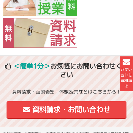
＜簡単1分＞
お気軽にお問い合わせくだ
お問い
さい
合わせ
資料請
求
資料請求・面談希望・体験授業などはこちらから！
資料請求・お問い合わせ